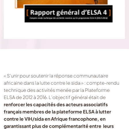
« S’unir pour soutenir la réponse communautaire
africaine dans la lutte contre le sida » : compte-rendu
technique des activités menée par la Plateforme
ELSA de 2012 à 2016. L’objectif général était de
renforcer les capacités des acteurs associatifs
français membres de la plateforme ELSA à lutter
contre le VIH/sida en Afrique francophone, en
garantissant plus de complémentarité entre leurs