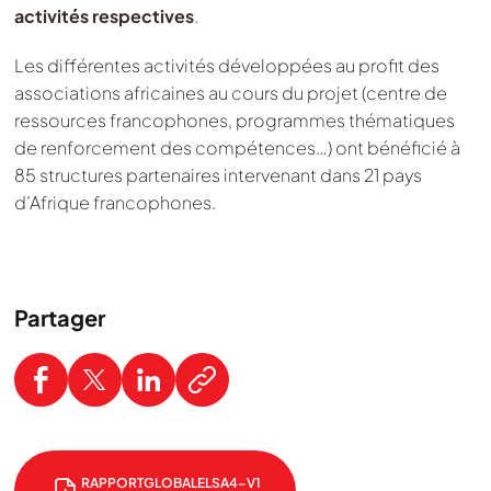
activités respectives
.
Les différentes activités développées au profit des
associations africaines au cours du projet (centre de
ressources francophones, programmes thématiques
de renforcement des compétences…) ont bénéficié à
85 structures partenaires intervenant dans 21 pays
d’Afrique francophones.
Partager
RAPPORTGLOBALELSA4-V1