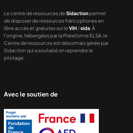
Le centre de ressources de
Sidaction
permet
de disposer de ressources francophones en
libre accès et gratuites sur le
VIH
/
sida
. À
l’origine, hébergées par la Plateforme ELSA, le
Centre de ressources est désormais gérée par
Sidaction qui a souhaité en reprendre le
pilotage.
Avec le soutien de