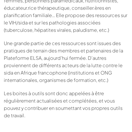
femmes, personnels paramédicaux, nutritionnistes,
éducateur.rice thérapeutique, conseiller.ères en
planification familiale… Elle propose des ressources sur
le VIH/sida et sur les pathologies associées
(tuberculose, hépatites virales, paludisme, etc.)
Une grande partie de ces ressources sont issues des
pratiques de terrain des membres et partenaires de la
Plateforme ELSA, aujourd’hui fermée. D’autres
proviennent de différents acteurs de la lutte contre le
sida en Afrique francophone (institutions et ONG
internationales, organismes de formation, etc.)
Les boites à outils sont donc appelées à être
régulièrement actualisées et complétées, et vous
pouvez y contribuer en soumettant vos propres outils
de travail.