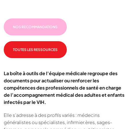
NOS RECOMMANDATIONS
TOUTES LES RESSOURCES
La boîte à outils de l’équipe médicale regroupe des
documents pour actualiser ou renforcer les
compétences des professionnels de santé en charge
de l’accompagnement médical des adultes et enfants
infectés par le VIH.
Elle s’adresse à des profils variés : médecins
généralistes ou spécialistes, infirmier.ères, sages-