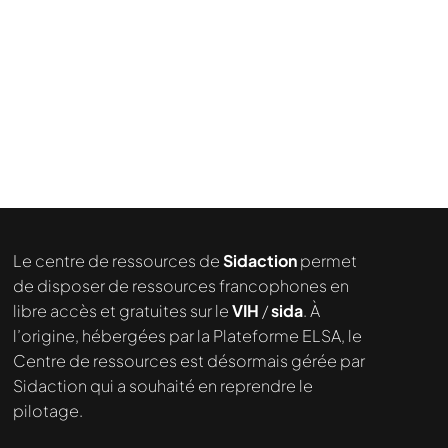
Le centre de ressources de
Sidaction
permet
de disposer de ressources francophones en
libre accès et gratuites sur le
VIH
/
sida
. À
l’origine, hébergées par la Plateforme ELSA, le
Centre de ressources est désormais gérée par
Sidaction qui a souhaité en reprendre le
pilotage.