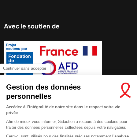
Avec le soutien de
Continuer sans accepter
Gestion des données
personnelles
Accédez à l’intégralité de notre site dans le respect votre vie
privée
Afin de mieux vous informer, Sidaction a recours à des cookies pour
traiter des données personnelles collectées depuis votre navigateur.
Ceux-ci sont utilisés pour des finalités précises notamment
l'analyse