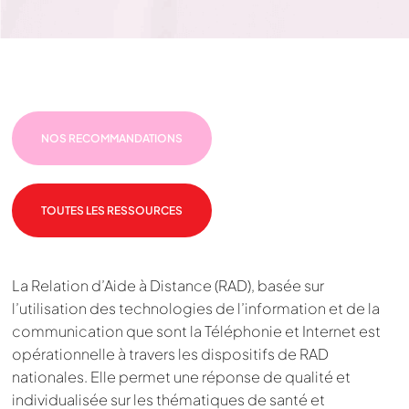
NOS RECOMMANDATIONS
TOUTES LES RESSOURCES
La Relation d’Aide à Distance (RAD), basée sur
l’utilisation des technologies de l’information et de la
communication que sont la Téléphonie et Internet est
opérationnelle à travers les dispositifs de RAD
nationales. Elle permet une réponse de qualité et
individualisée sur les thématiques de santé et