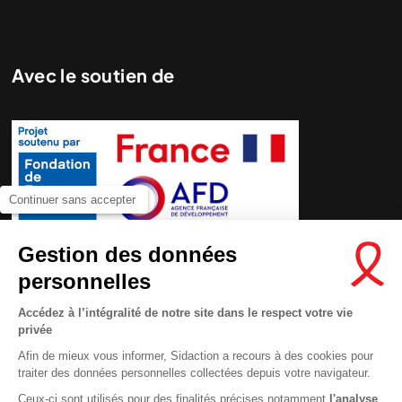
Avec le soutien de
Continuer sans accepter
Gestion des données
personnelles
Accédez à l’intégralité de notre site dans le respect votre vie
privée
Afin de mieux vous informer, Sidaction a recours à des cookies pour
traiter des données personnelles collectées depuis votre navigateur.
Ceux-ci sont utilisés pour des finalités précises notamment
l'analyse