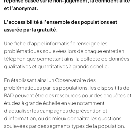
réponse basée sur le non-jugement, la confidentialité
et l’anonymat.
L’accessibilité à l’ensemble des populations est
assurée par la gratuité.
Une fiche d’appel informatisée renseigne les
problématiques soulevées lors de chaque entretien
téléphonique permettant ainsi la collecte de données
qualitatives et quantitatives à grande échelle.
En établissant ainsi un Observatoire des
problématiques par les populations, les dispositifs de
RAD peuvent être des ressources pour des enquêtes et
études à grande échelle en vue notamment
d’actualiser les campagnes de prévention et
d’information, ou de mieux connaitre les questions
soulevées par des segments types de la population.