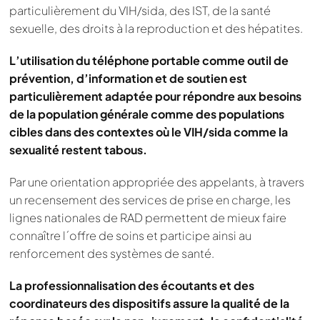
particulièrement du VIH/sida, des IST, de la santé
sexuelle, des droits à la reproduction et des hépatites.
L’utilisation du téléphone portable comme outil de
prévention, d’information et de soutien est
particulièrement adaptée pour répondre aux besoins
de la population générale comme des populations
cibles dans des contextes où le VIH/sida comme la
sexualité restent tabous.
Par une orientation appropriée des appelants, à travers
un recensement des services de prise en charge, les
lignes nationales de RAD permettent de mieux faire
connaître l´offre de soins et participe ainsi au
renforcement des systèmes de santé.
La professionnalisation des écoutants et des
coordinateurs des dispositifs assure la qualité de la