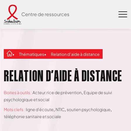
Centre de ressources
Thématiques
Relation d’aide à distance
RELATION D’AIDE À DISTANCE
Boites à outils :
Acteur.rice de prévention
Equipe de suivi
psychologique et social
Mots clefs :
ligne d'écoute
NTIC
soutien psychologique
téléphonie sanitaire et sociale