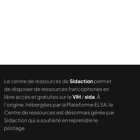
Le centre de ressources de
Sidaction
permet
de disposer de ressources francophones en
libre accès et gratuites sur le
VIH
/
sida
. À
l’origine, hébergées par la Plateforme ELSA, le
Centre de ressources est désormais gérée par
Sidaction qui a souhaité en reprendre le
pilotage.