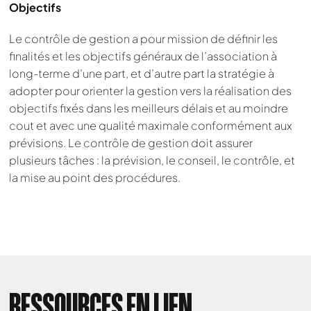
Objectifs
Le contrôle de gestion a pour mission de définir les
finalités et les objectifs généraux de l’association à
long-terme d’une part, et d’autre part la stratégie à
adopter pour orienter la gestion vers la réalisation des
objectifs fixés dans les meilleurs délais et au moindre
cout et avec une qualité maximale conformément aux
prévisions. Le contrôle de gestion doit assurer
plusieurs tâches : la prévision, le conseil, le contrôle, et
la mise au point des procédures.
RESSOURCES EN LIEN