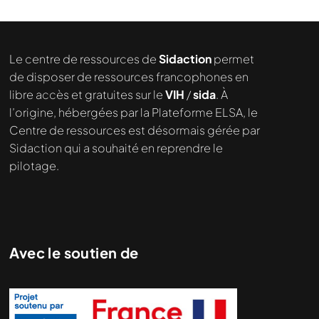
Le centre de ressources de
Sidaction
permet
de disposer de ressources francophones en
libre accès et gratuites sur le
VIH
/
sida
. À
l’origine, hébergées par la Plateforme ELSA, le
Centre de ressources est désormais gérée par
Sidaction qui a souhaité en reprendre le
pilotage.
Avec le soutien de