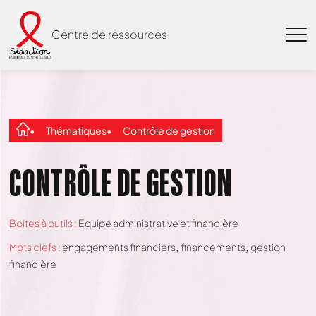
Centre de ressources
Thématiques
Contrôle de gestion
CONTRÔLE DE GESTION
Boites à outils :
Equipe administrative et financière
Mots clefs :
engagements financiers
financements
gestion
financière