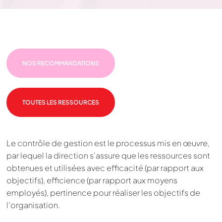
NOS RECOMMANDATIONS
TOUTES LES RESSOURCES
Le contrôle de gestion est le processus mis en œuvre,
par lequel la direction s’assure que les ressources sont
obtenues et utilisées avec efficacité (par rapport aux
objectifs), efficience (par rapport aux moyens
employés), pertinence pour réaliser les objectifs de
l’organisation.