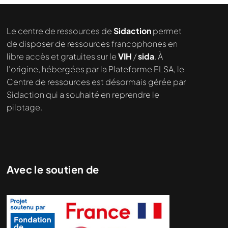
Le centre de ressources de
Sidaction
permet
de disposer de ressources francophones en
libre accès et gratuites sur le
VIH
/
sida
. À
l’origine, hébergées par la Plateforme ELSA, le
Centre de ressources est désormais gérée par
Sidaction qui a souhaité en reprendre le
pilotage.
Avec le soutien de