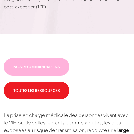
post-exposition (TPE)
NOS RECOMMANDATIONS
TOUTES LES RESSOURCES
La prise en charge médicale des personnes vivant avec
le VIH ou de celles, enfants comme adultes, les plus
exposées au risque de transmission, recouvre une
large