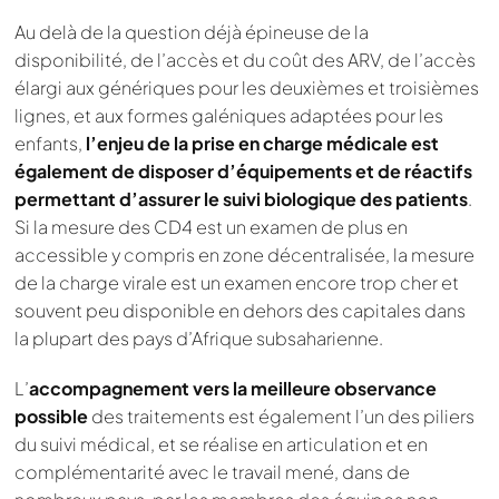
Au delà de la question déjà épineuse de la
disponibilité, de l’accès et du coût des ARV, de l’accès
élargi aux génériques pour les deuxièmes et troisièmes
lignes, et aux formes galéniques adaptées pour les
enfants,
l’enjeu de la prise en charge médicale est
également de disposer d’équipements et de réactifs
permettant d’assurer le suivi biologique des patients
.
Si la mesure des CD4 est un examen de plus en
accessible y compris en zone décentralisée, la mesure
de la charge virale est un examen encore trop cher et
souvent peu disponible en dehors des capitales dans
la plupart des pays d’Afrique subsaharienne.
L’
accompagnement vers la meilleure observance
possible
des traitements est également l’un des piliers
du suivi médical, et se réalise en articulation et en
complémentarité avec le travail mené, dans de