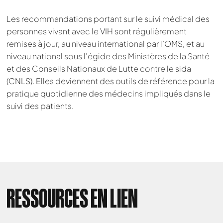
Les recommandations portant sur le suivi médical des
personnes vivant avec le VIH sont régulièrement
remises à jour, au niveau international par l’OMS, et au
niveau national sous l’égide des Ministères de la Santé
et des Conseils Nationaux de Lutte contre le sida
(CNLS). Elles deviennent des outils de référence pour la
pratique quotidienne des médecins impliqués dans le
suivi des patients.
Nous cherchons le contenu
RESSOURCES EN LIEN
demandé....