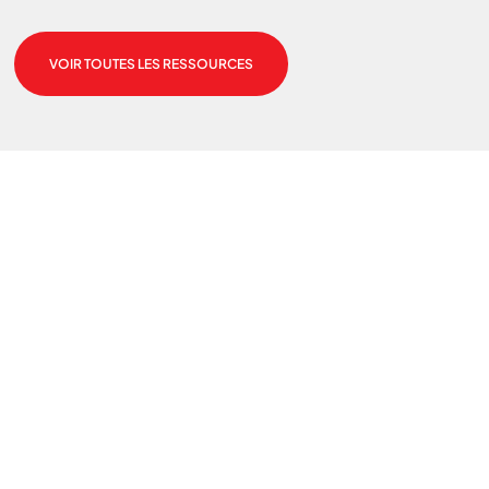
VOIR TOUTES LES RESSOURCES