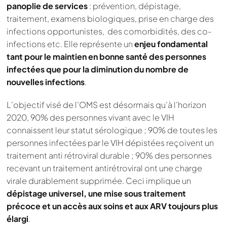
panoplie de services
: prévention, dépistage,
traitement, examens biologiques, prise en charge des
infections opportunistes, des comorbidités, des co-
infections etc. Elle représente un
enjeu fondamental
tant pour le maintien en bonne santé des personnes
infectées que pour la diminution du nombre de
nouvelles infections
.
L’objectif visé de l’OMS est désormais qu’à l’horizon
2020, 90% des personnes vivant avec le VIH
connaissent leur statut sérologique ; 90% de toutes les
personnes infectées par le VIH dépistées reçoivent un
traitement anti rétroviral durable ; 90% des personnes
recevant un traitement antirétroviral ont une charge
virale durablement supprimée. Ceci implique un
dépistage universel, une mise sous traitement
précoce et un accès aux soins et aux ARV toujours plus
élargi
.