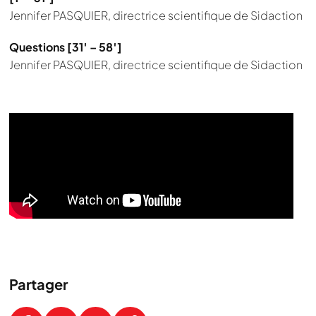
Jennifer PASQUIER, directrice scientifique de Sidaction
Questions [31′ – 58′]
Jennifer PASQUIER, directrice scientifique de Sidaction
Partager