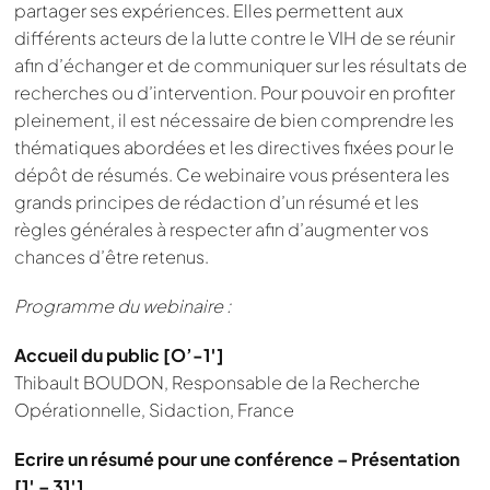
partager ses expériences. Elles permettent aux
différents acteurs de la lutte contre le VIH de se réunir
afin d’échanger et de communiquer sur les résultats de
recherches ou d’intervention. Pour pouvoir en profiter
pleinement, il est nécessaire de bien comprendre les
thématiques abordées et les directives fixées pour le
dépôt de résumés. Ce webinaire vous présentera les
grands principes de rédaction d’un résumé et les
règles générales à respecter afin d’augmenter vos
chances d’être retenus.
Programme du webinaire :
Accueil du public [O’-1′]
Thibault BOUDON, Responsable de la Recherche
Opérationnelle, Sidaction, France
Ecrire un résumé pour une conférence – Présentation
[1′ – 31′]