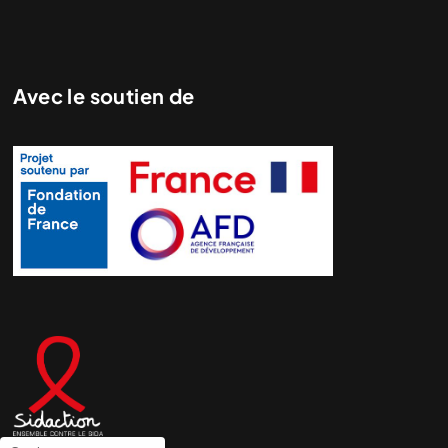
Avec le soutien de