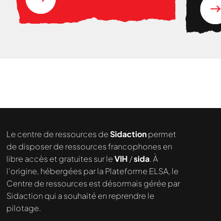
Le centre de ressources de
Sidaction
permet
de disposer de ressources francophones en
libre accès et gratuites sur le
VIH
/
sida
. À
l’origine, hébergées par la Plateforme ELSA, le
Centre de ressources est désormais gérée par
Sidaction qui a souhaité en reprendre le
pilotage.