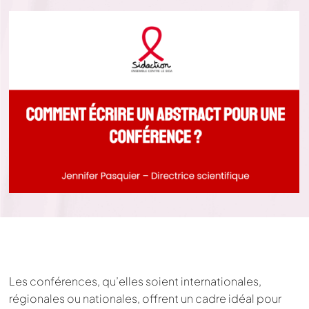
Les conférences, qu’elles soient internationales,
régionales ou nationales, offrent un cadre idéal pour