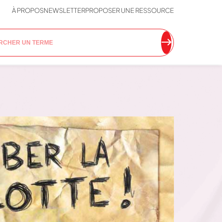
À PROPOS
NEWSLETTER
PROPOSER UNE RESSOURCE