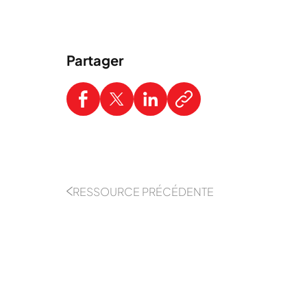
Partager
RESSOURCE PRÉCÉDENTE