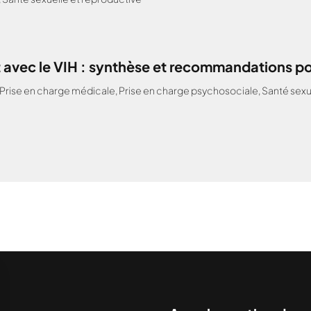
 avec le VIH : synthèse et recommandations po
Prise en charge médicale
,
Prise en charge psychosociale
,
Santé sexu