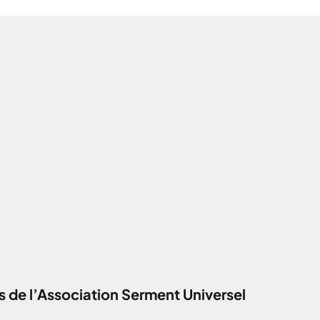
 de l’Association Serment Universel