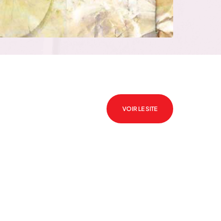
VOIR LE SITE