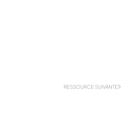
RESSOURCE SUIVANTE