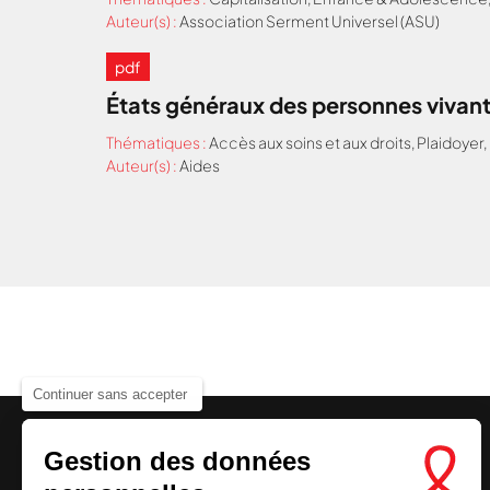
Auteur(s) :
Association Serment Universel (ASU)
pdf
États généraux des personnes vivant
Thématiques :
Accès aux soins et aux droits
,
Plaidoyer
,
Auteur(s) :
Aides
Continuer sans accepter
Gestion des données