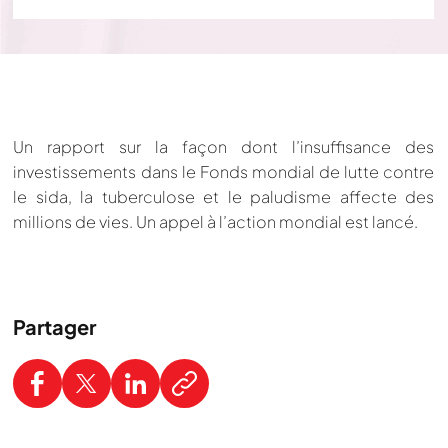
Un rapport sur la façon dont l’insuffisance des
investissements dans le Fonds mondial de lutte contre
le sida, la tuberculose et le paludisme affecte des
millions de vies. Un appel à l’action mondial est lancé.
Partager