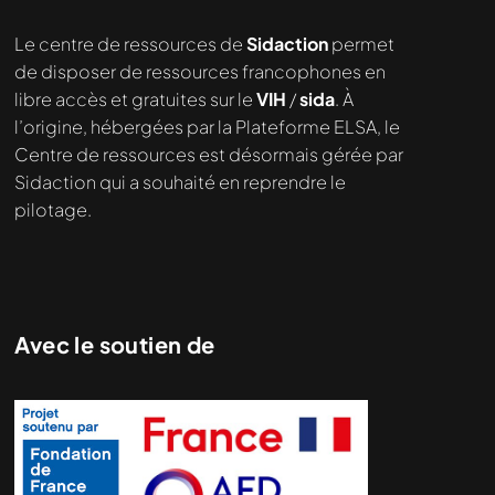
Le centre de ressources de
Sidaction
permet
de disposer de ressources francophones en
libre accès et gratuites sur le
VIH
/
sida
. À
l’origine, hébergées par la Plateforme ELSA, le
Centre de ressources est désormais gérée par
Sidaction qui a souhaité en reprendre le
pilotage.
Avec le soutien de