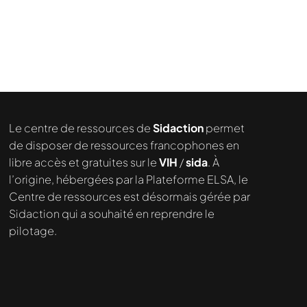
Le centre de ressources de
Sidaction
permet
de disposer de ressources francophones en
libre accès et gratuites sur le
VIH
/
sida
. À
l’origine, hébergées par la Plateforme ELSA, le
Centre de ressources est désormais gérée par
Sidaction qui a souhaité en reprendre le
pilotage.