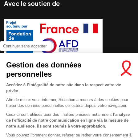
Avec le soutien de
Continuer sans accepter
Gestion des données
personnelles
Accédez à l’intégralité de notre site dans le respect votre vie
privée
Afin de mieux vous informer, Sidaction a recours à des cookies pour
traiter des données personnelles collectées depuis votre navigateur.
Ceux-ci sont utilisés pour des finalités précises notamment
l'analyse
de l'efficacité de notre communication en ligne via la mesure de
Contactez-nous
notre audience, ils sont soumis à votre approbation.
Newsletter
Vous pouvez librement donner, refuser ou retirer votre consentement à