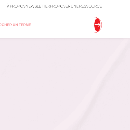
À PROPOS
NEWSLETTER
PROPOSER UNE RESSOURCE