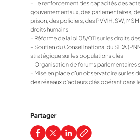
– Le renforcement des capacités des acte
gouvernementaux, des parlementaires, des
prison, des policiers, des PVVIH, SW, MSM, 
droits humains
– Réforme de la loi 08/011 sur les droits 
– Soutien du Conseil national du SIDA (PN
stratégique sur les populations clés
– Organisation de forums parlementaires su
– Mise en place d’un observatoire sur les dr
des réseaux d’acteurs clés opérant dans l
Partager