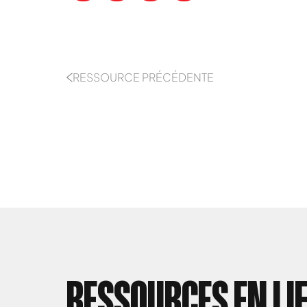
RESSOURCE PRÉCÉDENTE
RESSOURCES EN LI