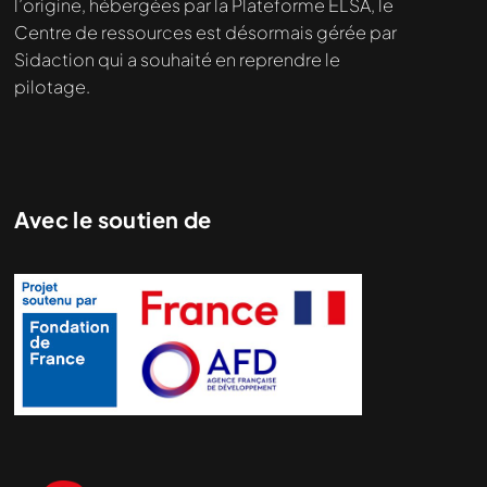
l’origine, hébergées par la Plateforme ELSA, le
Centre de ressources est désormais gérée par
Sidaction qui a souhaité en reprendre le
pilotage.
Avec le soutien de