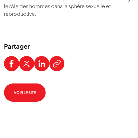
le rôle des hommes dans la sphère sexuelle et
reproductive.
Partager
VOIR LE SITE