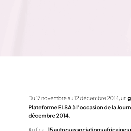
Du 17 novembre au 12 décembre 2014, un
g
Plateforme ELSA à l’occasion de la Journ
décembre 2014
.
Au final,
15 autres associations africaines 