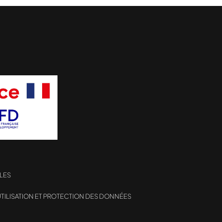
LES
TILISATION ET PROTECTION DES DONNÉES