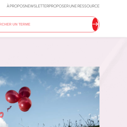
À PROPOS
NEWSLETTER
PROPOSER UNE RESSOURCE