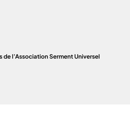
 de l’Association Serment Universel