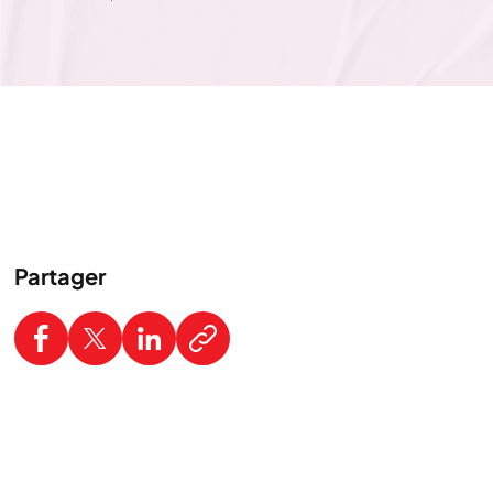
Partager