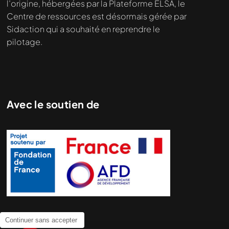
l’origine, hébergées par la Plateforme ELSA, le
Centre de ressources est désormais gérée par
Sidaction qui a souhaité en reprendre le
pilotage.
Avec le soutien de
Continuer sans accepter