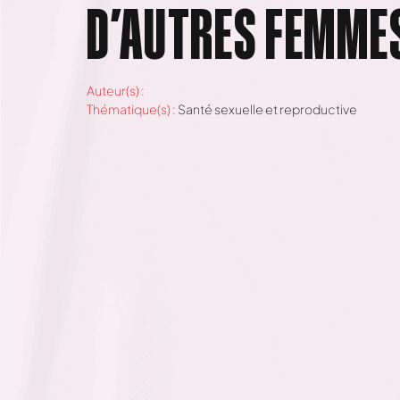
D’AUTRES FEMME
Auteur(s) :
Thématique(s) :
Santé sexuelle et reproductive