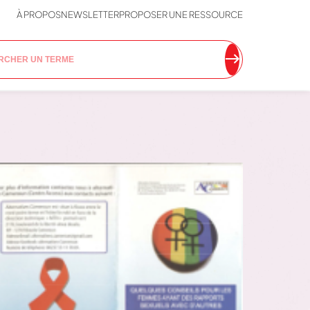
À PROPOS
NEWSLETTER
PROPOSER UNE RESSOURCE