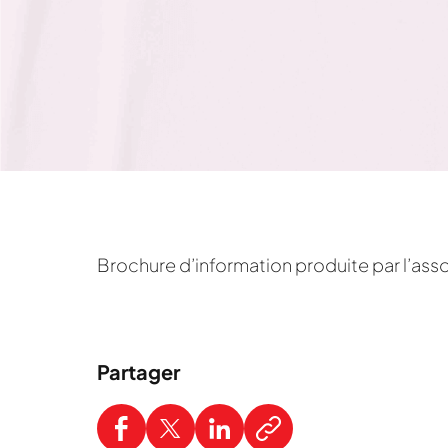
Brochure d’information produite par l’ass
Partager