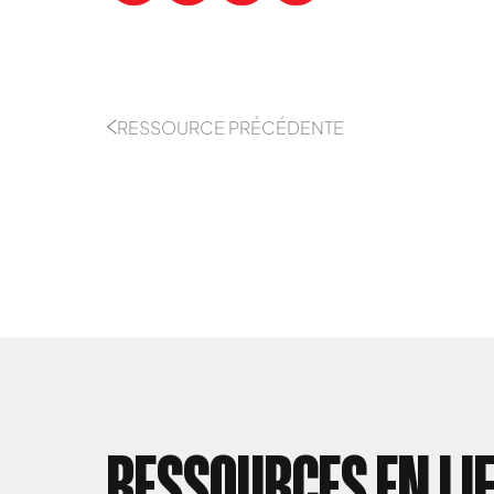
RESSOURCE PRÉCÉDENTE
RESSOURCES EN LI