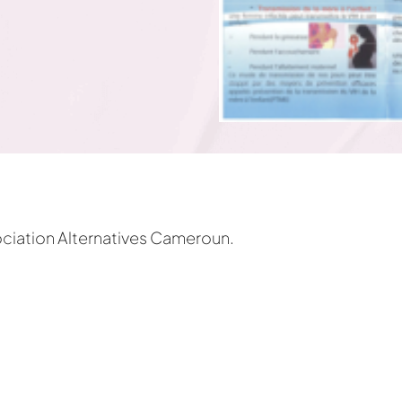
ociation Alternatives Cameroun.