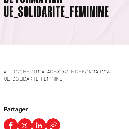
UE_SOLIDARITE_FEMININE
APPROCHE DU MALADE-CYCLE DE FORMATION-
UE_SOLIDARITE_FEMININE
Partager