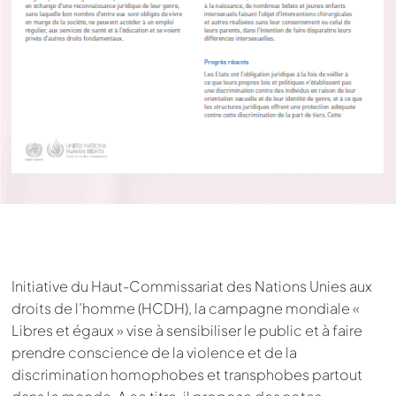
Initiative du Haut-Commissariat des Nations Unies aux
droits de l’homme (HCDH), la campagne mondiale «
Libres et égaux » vise à sensibiliser le public et à faire
prendre conscience de la violence et de la
discrimination homophobes et transphobes partout