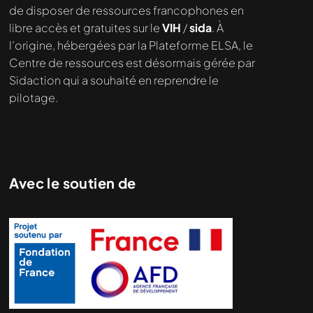
de disposer de ressources francophones en
libre accès et gratuites sur le
VIH
/
sida
. À
l’origine, hébergées par la Plateforme ELSA, le
Centre de ressources est désormais gérée par
Sidaction qui a souhaité en reprendre le
pilotage.
Avec le soutien de