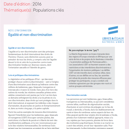
Date d'édition :
2016
Thématique(s) :
Populations clés