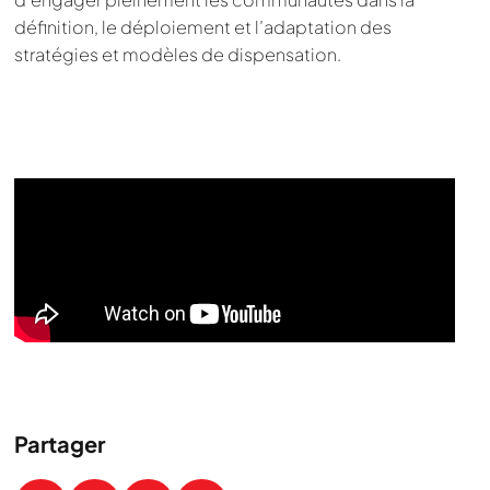
définition, le déploiement et l’adaptation des
stratégies et modèles de dispensation.
Partager