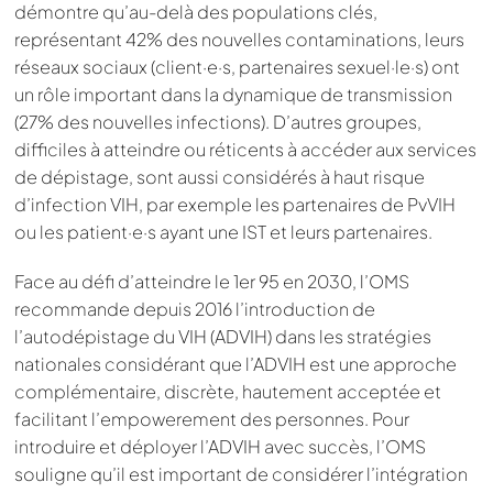
démontre qu’au-delà des populations clés,
représentant 42% des nouvelles contaminations, leurs
réseaux sociaux (client·e·s, partenaires sexuel·le·s) ont
un rôle important dans la dynamique de transmission
(27% des nouvelles infections). D’autres groupes,
difficiles à atteindre ou réticents à accéder aux services
de dépistage, sont aussi considérés à haut risque
d’infection VIH, par exemple les partenaires de PvVIH
ou les patient·e·s ayant une IST et leurs partenaires.
Face au défi d’atteindre le 1er 95 en 2030, l’OMS
recommande depuis 2016 l’introduction de
l’autodépistage du VIH (ADVIH) dans les stratégies
nationales considérant que l’ADVIH est une approche
complémentaire, discrète, hautement acceptée et
facilitant l’empowerement des personnes. Pour
introduire et déployer l’ADVIH avec succès, l’OMS
souligne qu’il est important de considérer l’intégration