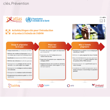
clés
,
Prévention