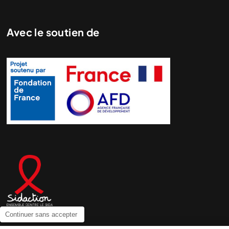
Avec le soutien de
Continuer sans accepter