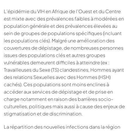
L’épidémie du VIH en Afrique de l’Ouest et du Centre
est mixte avec des prévalences faibles à modérées en
population générale et des prévalences élevées au
sein de groupes de populations spécifiques (incluant
les populations clés). Malgré une amélioration des
couvertures de dépistage, de nombreuses personnes
issues des populations clés et autres groupes
vulnérables demeurent difficiles à atteindre (ex :
Travailleuses du Sexe (TS) clandestines, Hommes ayant
des relations Sexuelles avec des Hommes (HSH)
cachés). Ces populations sont moins enclines à
accéder aux services de dépistage et de prise en
charge notamment en raison des barrières socio-
culturelles, politiques mais aussi à cause des enjeux de
stigmatisation et de discrimination.
La répartition des nouvelles infections dans la région