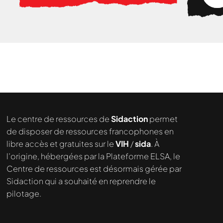
Le centre de ressources de
Sidaction
permet
de disposer de ressources francophones en
libre accès et gratuites sur le
VIH
/
sida
. À
l’origine, hébergées par la Plateforme ELSA, le
Centre de ressources est désormais gérée par
Sidaction qui a souhaité en reprendre le
pilotage.