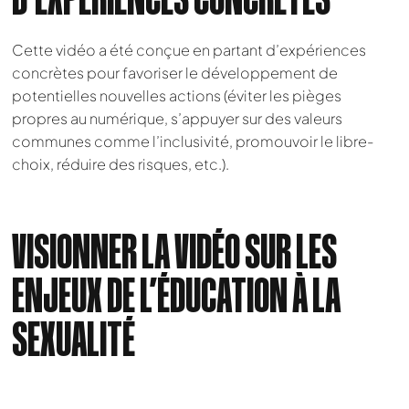
Cette vidéo a été conçue en partant d’expériences
concrètes pour favoriser le développement de
potentielles nouvelles actions (éviter les pièges
propres au numérique, s’appuyer sur des valeurs
communes comme l’inclusivité, promouvoir le libre-
choix, réduire des risques, etc.).
VISIONNER LA VIDÉO SUR LES
ENJEUX DE L’ÉDUCATION À LA
SEXUALITÉ