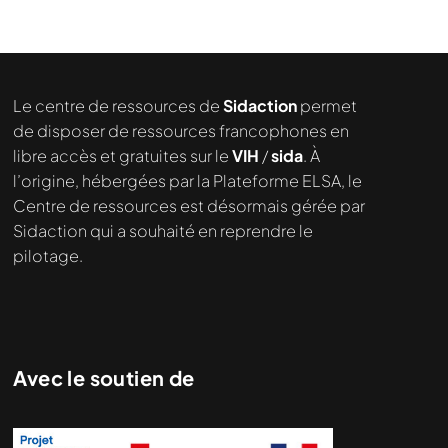
Le centre de ressources de
Sidaction
permet
de disposer de ressources francophones en
libre accès et gratuites sur le
VIH
/
sida
. À
l’origine, hébergées par la Plateforme ELSA, le
Centre de ressources est désormais gérée par
Sidaction qui a souhaité en reprendre le
pilotage.
Avec le soutien de