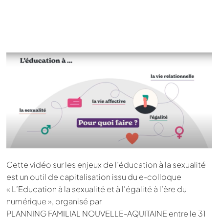
Cette vidéo sur les enjeux de l’éducation à la sexualité
est un outil de capitalisation issu du e-colloque
« L’Education à la sexualité et à l’égalité à l’ère du
numérique », organisé par
PLANNING FAMILIAL NOUVELLE-AQUITAINE entre le 31