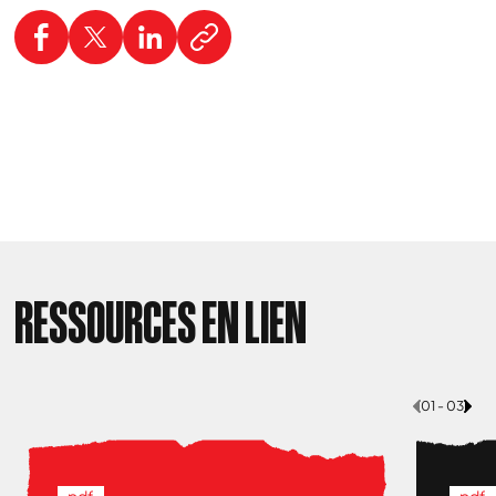
RESSOURCES EN LIEN
01 - 03