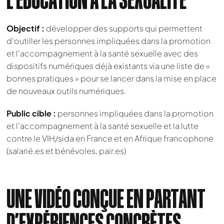
Objectif :
développer des supports qui permettent
d’outiller les personnes impliquées dans la promotion
et l’accompagnement à la santé sexuelle avec des
dispositifs numériques déjà existants via une liste de «
bonnes pratiques » pour se lancer dans la mise en place
de nouveaux outils numériques.
Public cible :
personnes impliquées dans la promotion
et l’accompagnement à la santé sexuelle et la lutte
contre le VIH/sida en France et en Afrique francophone
(salarié.es et bénévoles, pair.es)
UNE VIDÉO CONÇUE EN PARTANT
D’EXPÉRIENCES CONCRÈTES