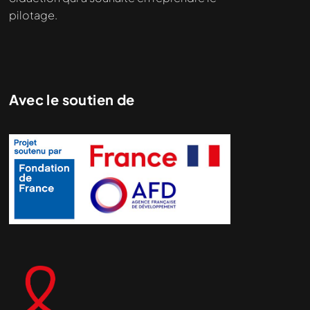
pilotage.
Avec le soutien de