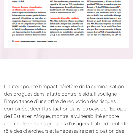
L’auteur pointe l’impact délétère de la criminalisation
des drogues dans la lutte contre le sida. Il souligne
l’importance d’une offre de réduction des risques
combinée, décrit la situation dans les pays de l’Europe
de l’Est et en Afrique, montre la vulnérabilité encore
accrue de certains groupes d’usagers. Il aborde enfin le
rôle des chercheurs et la nécessaire participation des