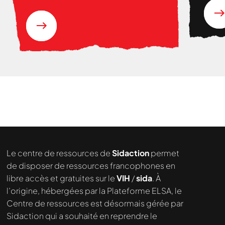
Le centre de ressources de
Sidaction
permet
de disposer de ressources francophones en
libre accès et gratuites sur le
VIH
/
sida
. À
l’origine, hébergées par la Plateforme ELSA, le
Centre de ressources est désormais gérée par
Sidaction qui a souhaité en reprendre le