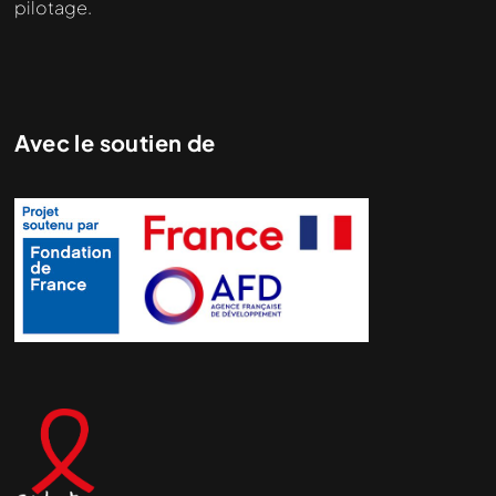
pilotage.
Avec le soutien de