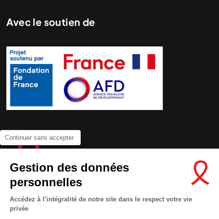
Avec le soutien de
Continuer sans accepter
Gestion des données
personnelles
Accédez à l’intégralité de notre site dans le respect votre vie
privée
Contactez-nous