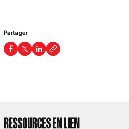
Partager
RESSOURCES EN LIEN