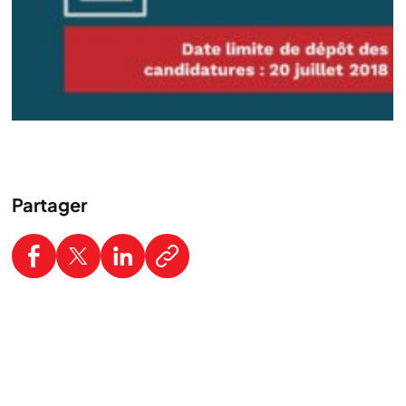
Partager