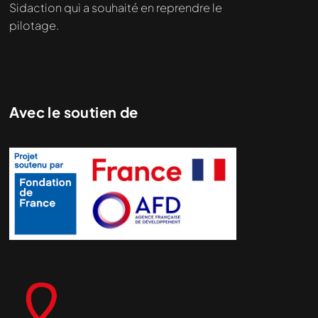
Sidaction qui a souhaité en reprendre le
pilotage.
Avec le soutien de