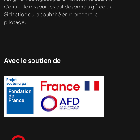
Centre de ressources est désormais gérée par
Sidaction qui a souhaité en reprendre le
pilotage.
Avec le soutien de