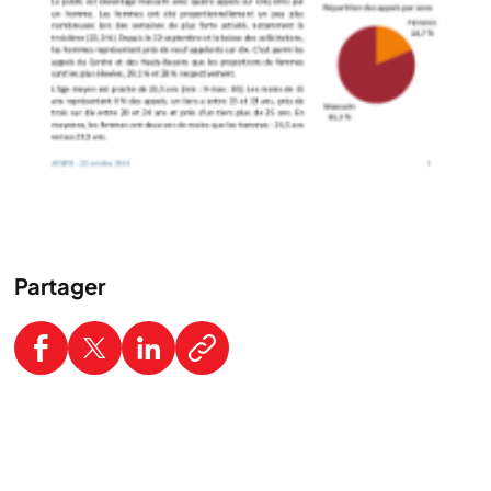
Partager