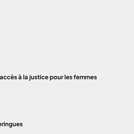
accès à la justice pour les femmes
eringues