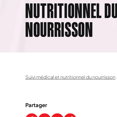
NUTRITIONNEL D
NOURRISSON
Suivi médical et nutritionnel du nourrisson
Partager