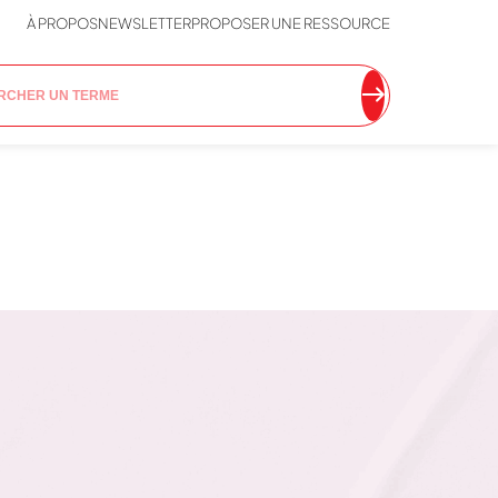
À PROPOS
NEWSLETTER
PROPOSER UNE RESSOURCE