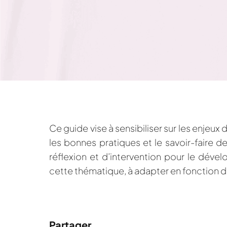
Ce guide vise à sensibiliser sur les enjeux 
les bonnes pratiques et le savoir-faire
réflexion et d’intervention pour le déve
cette thématique, à adapter en fonction 
Partager