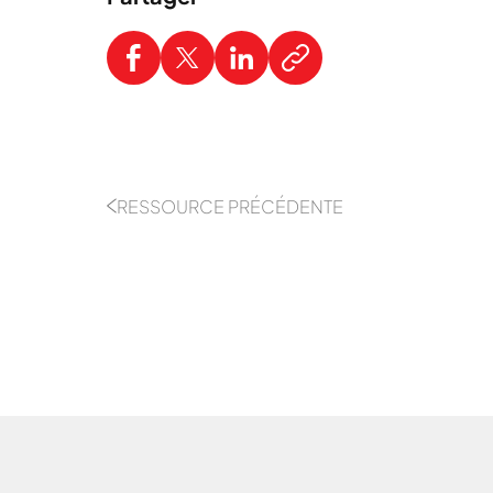
RESSOURCE PRÉCÉDENTE