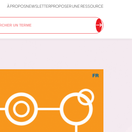
À PROPOS
NEWSLETTER
PROPOSER UNE RESSOURCE