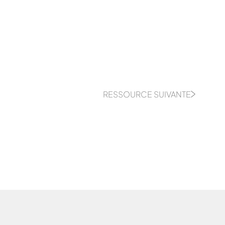
RESSOURCE SUIVANTE