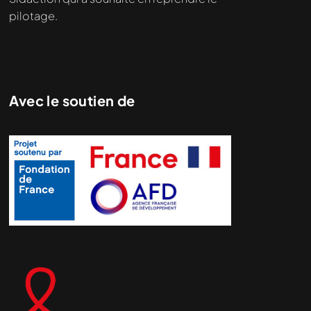
pilotage.
Avec le soutien de