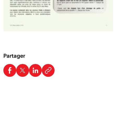
Partager