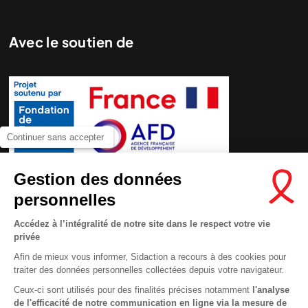
Avec le soutien de
Continuer sans accepter
Gestion des données
personnelles
Accédez à l’intégralité de notre site dans le respect votre vie
privée
Afin de mieux vous informer, Sidaction a recours à des cookies pour
traiter des données personnelles collectées depuis votre navigateur.
Ceux-ci sont utilisés pour des finalités précises notamment
l'analyse
de l'efficacité de notre communication en ligne via la mesure de