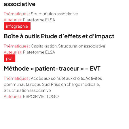
associative
Thématiques :
Structuration associative
Auteur(s) :
Plateforme ELSA
infographie
Boîte à outils Etude d’effets et d’impact
Thématiques :
Capitalisation
,
Structuration associative
Auteur(s) :
Plateforme ELSA
pdf
Méthode « patient-traceur » – EVT
Thématiques :
Accès aux soins et aux droits
,
Activités
communautaires au Sud
,
Prise en charge médicale
,
Structuration associative
Auteur(s) :
ESPOIR VIE-TOGO