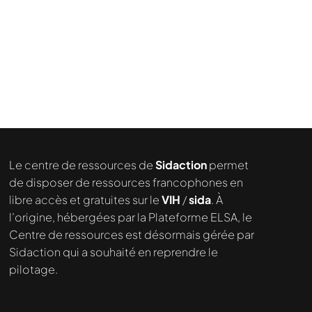
Le centre de ressources de
Sidaction
permet
de disposer de ressources francophones en
libre accès et gratuites sur le
VIH
/
sida
. À
l’origine, hébergées par la Plateforme ELSA, le
Centre de ressources est désormais gérée par
Sidaction qui a souhaité en reprendre le
pilotage.