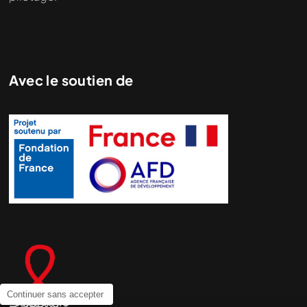
Avec le soutien de
Continuer sans accepter