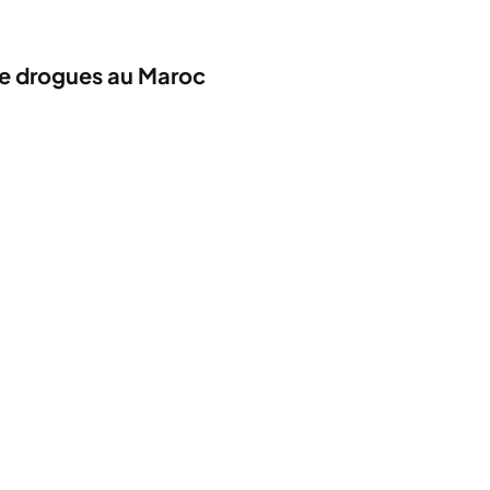
de drogues au Maroc