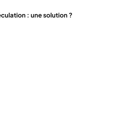
culation : une solution ?