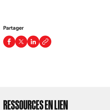
Partager
RESSOURCES EN LIEN