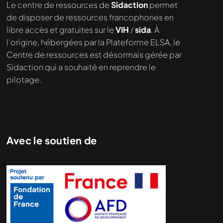
Le centre de ressources de
Sidaction
permet
de disposer de ressources francophones en
libre accès et gratuites sur le
VIH
/
sida
. À
l’origine, hébergées par la Plateforme ELSA, le
Centre de ressources est désormais gérée par
Sidaction qui a souhaité en reprendre le
pilotage.
Avec le soutien de