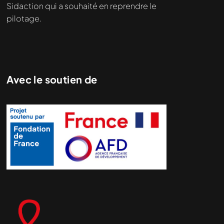
Sidaction qui a souhaité en reprendre le
pilotage.
Avec le soutien de