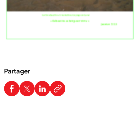
Partager