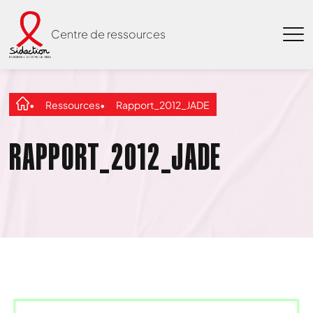
Centre de ressources
Ressources
Rapport_2012_JADE
RAPPORT_2012_JADE