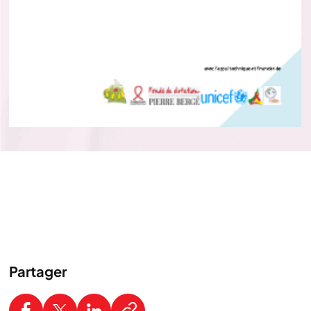
Partager