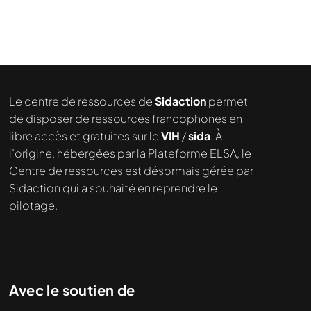
Le centre de ressources de
Sidaction
permet
de disposer de ressources francophones en
libre accès et gratuites sur le
VIH
/
sida
. À
l’origine, hébergées par la Plateforme ELSA, le
Centre de ressources est désormais gérée par
Sidaction qui a souhaité en reprendre le
pilotage.
Avec le soutien de