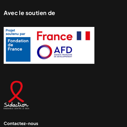
Avec le soutien de
Contactez-nous