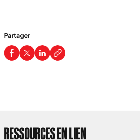
Partager
RESSOURCES EN LIEN