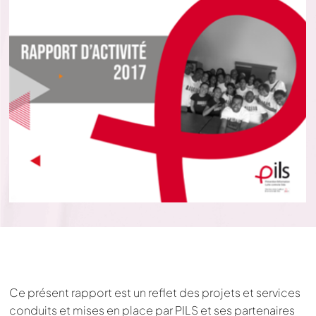
Ce présent rapport est un reﬂet des projets et services
conduits et mises en place par PILS et ses partenaires