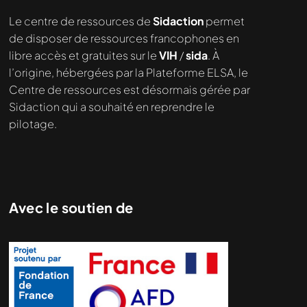
Le centre de ressources de
Sidaction
permet
de disposer de ressources francophones en
libre accès et gratuites sur le
VIH
/
sida
. À
l’origine, hébergées par la Plateforme ELSA, le
Centre de ressources est désormais gérée par
Sidaction qui a souhaité en reprendre le
pilotage.
Avec le soutien de