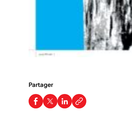
Partager