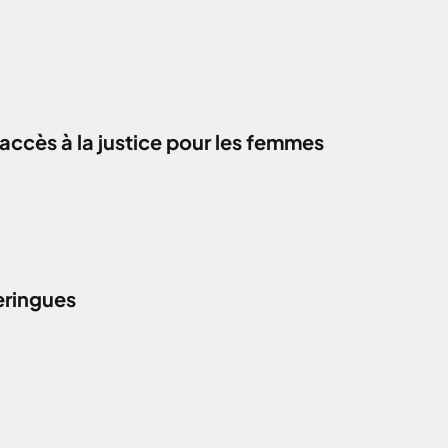
accès à la justice pour les femmes
eringues