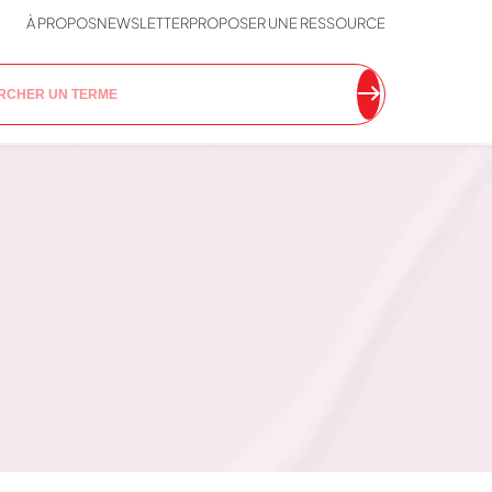
À PROPOS
NEWSLETTER
PROPOSER UNE RESSOURCE