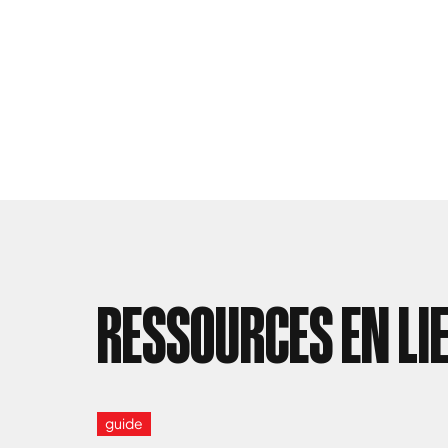
RESSOURCES EN LI
guide