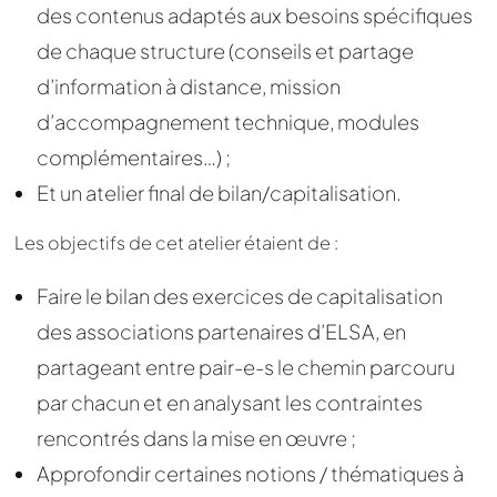
des contenus adaptés aux besoins spécifiques
de chaque structure (conseils et partage
d’information à distance, mission
d’accompagnement technique, modules
complémentaires…) ;
Et un atelier final de bilan/capitalisation.
Les objectifs de cet atelier étaient de :
Faire le bilan des exercices de capitalisation
des associations partenaires d’ELSA, en
partageant entre pair-e-s le chemin parcouru
par chacun et en analysant les contraintes
rencontrés dans la mise en œuvre ;
Approfondir certaines notions / thématiques à