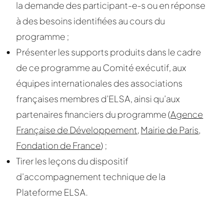
la demande des participant-e-s ou en réponse
à des besoins identifiées au cours du
programme ;
Présenter les supports produits dans le cadre
de ce programme au Comité exécutif, aux
équipes internationales des associations
françaises membres d’ELSA, ainsi qu’aux
partenaires financiers du programme (
Agence
Française de Développement
,
Mairie de Paris
,
Fondation de France
) ;
Tirer les leçons du dispositif
d’accompagnement technique de la
Plateforme ELSA.