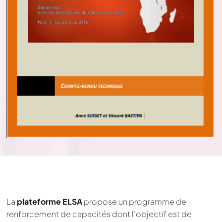
La
plateforme ELSA
propose un programme de
renforcement de capacités dont l’objectif est de