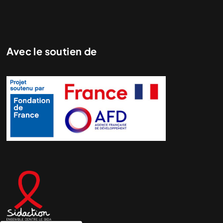
Avec le soutien de