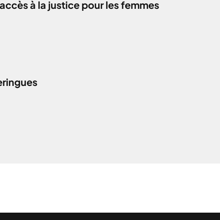
accès à la justice pour les femmes
eringues