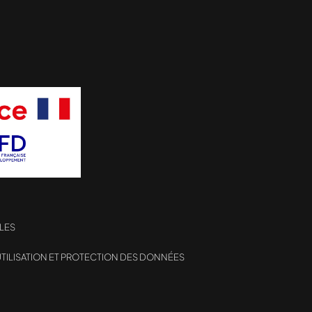
LES
TILISATION ET PROTECTION DES DONNÉES