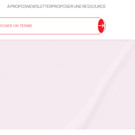
À PROPOS
NEWSLETTER
PROPOSER UNE RESSOURCE