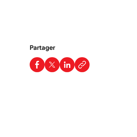
Partager