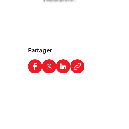
Partager