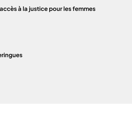
accès à la justice pour les femmes
eringues