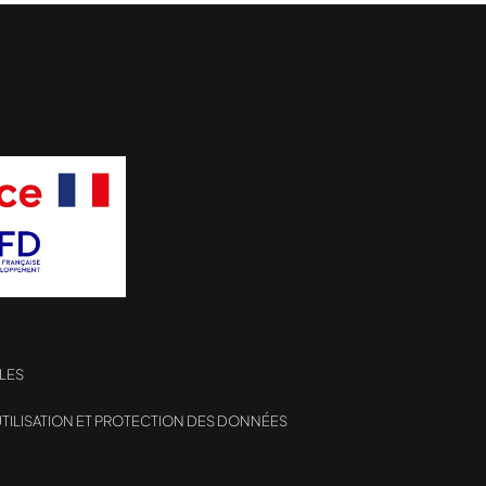
LES
TILISATION ET PROTECTION DES DONNÉES