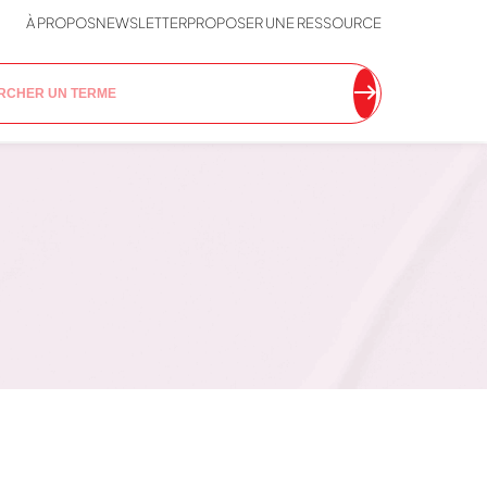
À PROPOS
NEWSLETTER
PROPOSER UNE RESSOURCE
A