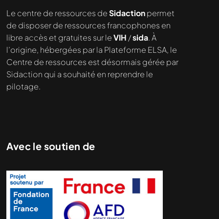
Le centre de ressources de
Sidaction
permet
de disposer de ressources francophones en
libre accès et gratuites sur le
VIH
/
sida
. À
l’origine, hébergées par la Plateforme ELSA, le
Centre de ressources est désormais gérée par
Sidaction qui a souhaité en reprendre le
pilotage.
Avec le soutien de