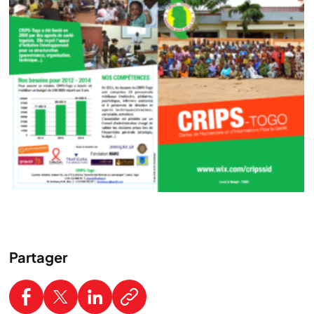
Partager