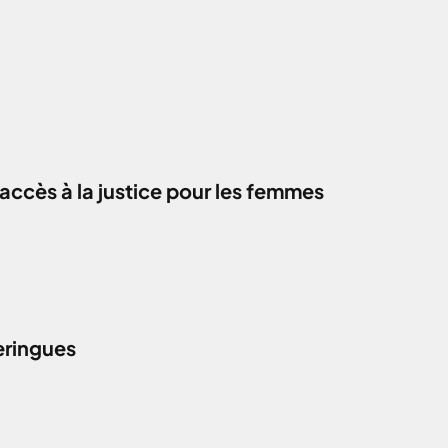
accès à la justice pour les femmes
eringues