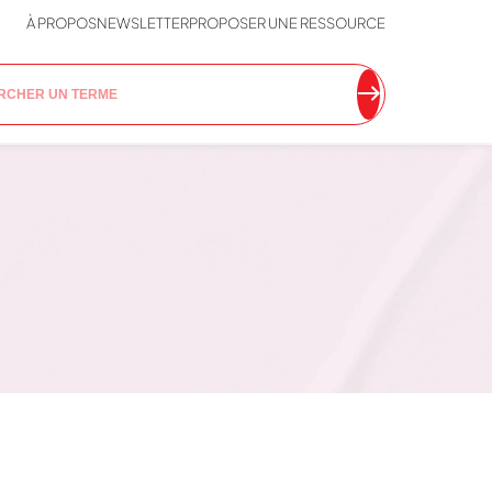
À PROPOS
NEWSLETTER
PROPOSER UNE RESSOURCE