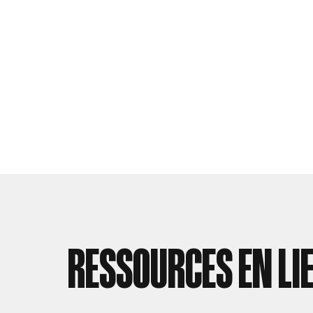
RESSOURCES EN LI