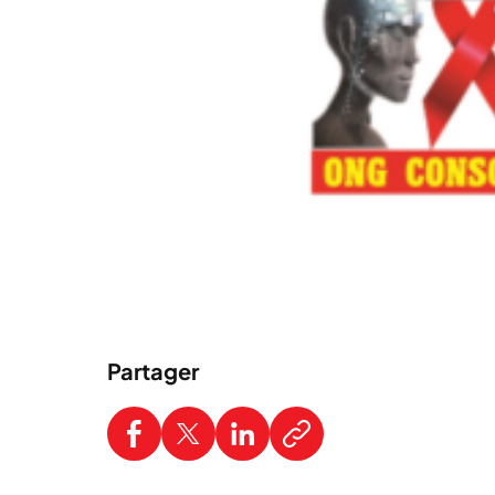
Partager