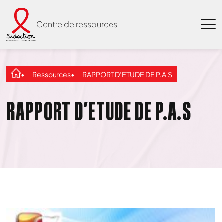
Centre de ressources
Ressources
RAPPORT D’ETUDE DE P.A.S
RAPPORT D’ETUDE DE P.A.S