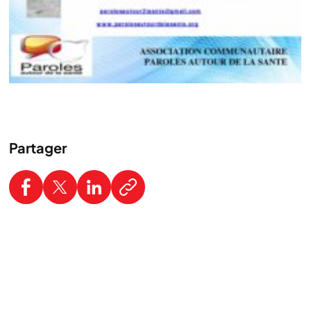
Partager