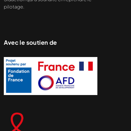
pilotage.
Avec le soutien de