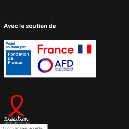
Avec le soutien de
Continuer sans accepter