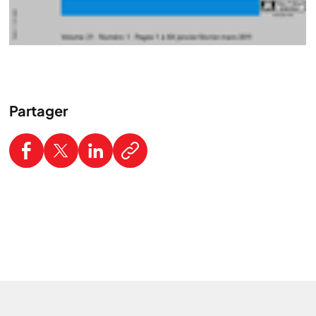
Partager