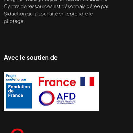
Centre de ressources est désormais gérée par
Sidaction qui a souhaité en reprendre le
pilotage.
Avec le soutien de