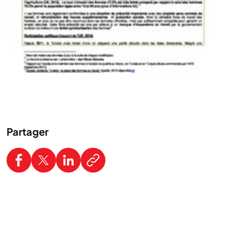
Partager