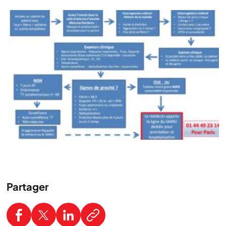
Partager