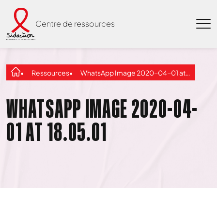
Centre de ressources
Ressources
WhatsApp Image 2020-04-01 at 18.05.01
WHATSAPP IMAGE 2020-04-
01 AT 18.05.01