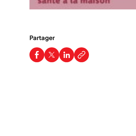
Partager