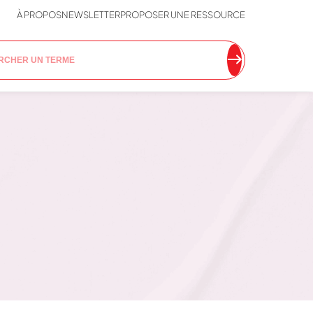
À PROPOS
NEWSLETTER
PROPOSER UNE RESSOURCE