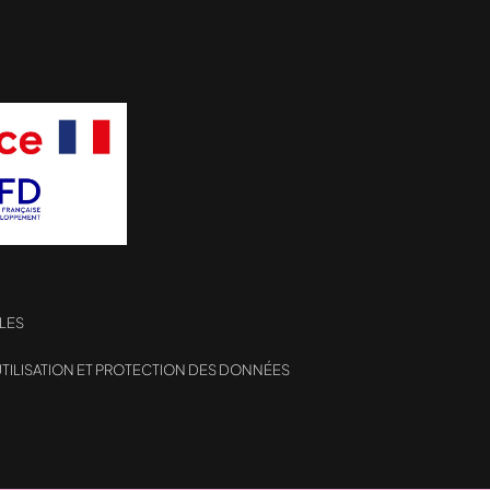
LES
TILISATION ET PROTECTION DES DONNÉES