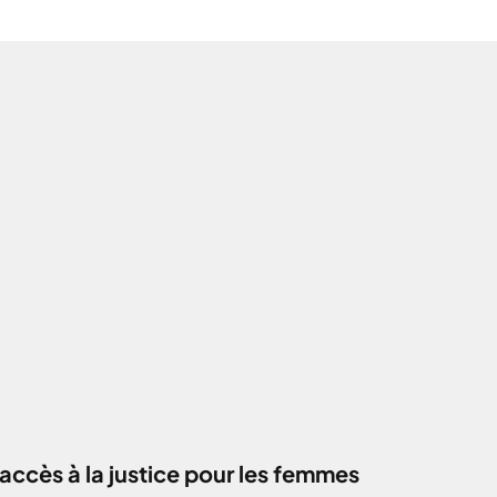
accès à la justice pour les femmes