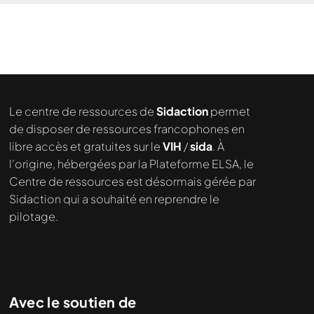
Le centre de ressources de
Sidaction
permet
de disposer de ressources francophones en
libre accès et gratuites sur le
VIH
/
sida
. À
l’origine, hébergées par la Plateforme ELSA, le
Centre de ressources est désormais gérée par
Sidaction qui a souhaité en reprendre le
pilotage.
Avec le soutien de