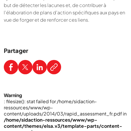
but de détecter les lacunes et, de contribuer à
l’élaboration de plans d’action spécifiques aux pays en
vue de forger et de renforcer ces liens.
Partager
Warning
: filesize(): stat failed for /home/sidaction-
ressources/www/wp-
content/uploads/2014/03/rapid_assessment_fr.pdf in
/home/sidaction-ressources/www/wp-
content/themes/elsa.v3/template-parts/content-