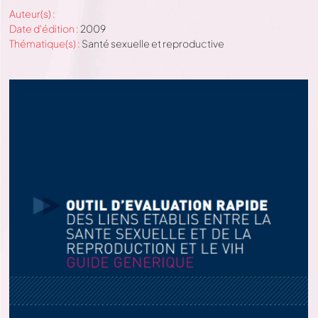
Auteur(s) :
Date d'édition :
2009
Thématique(s) :
Santé sexuelle et reproductive