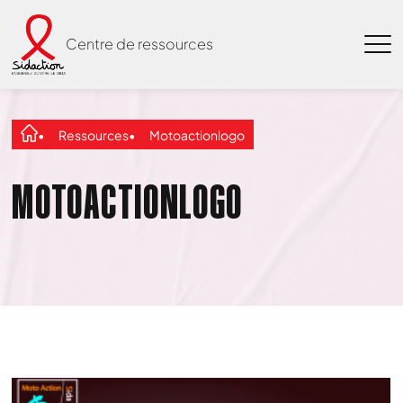
Centre de ressources
Ressources
Motoactionlogo
MOTOACTIONLOGO