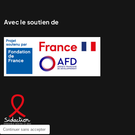
Avec le soutien de
Continuer sans accepter