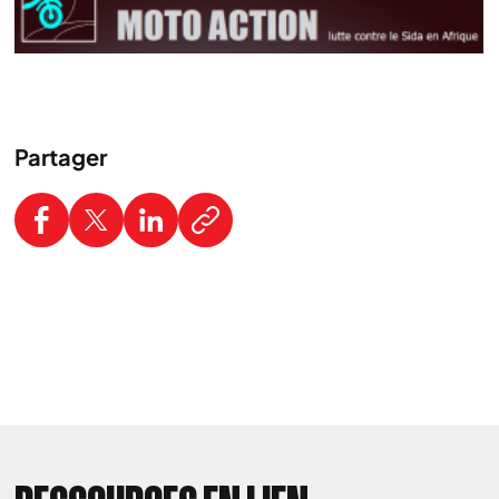
Partager