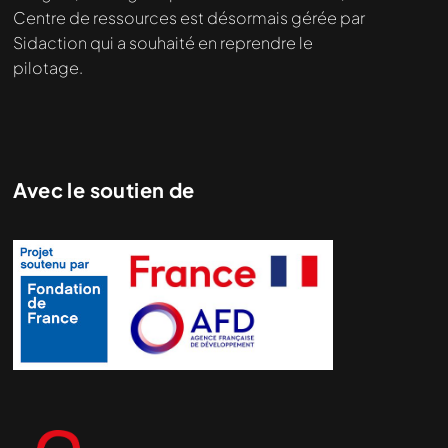
Centre de ressources est désormais gérée par
Sidaction qui a souhaité en reprendre le
pilotage.
Avec le soutien de