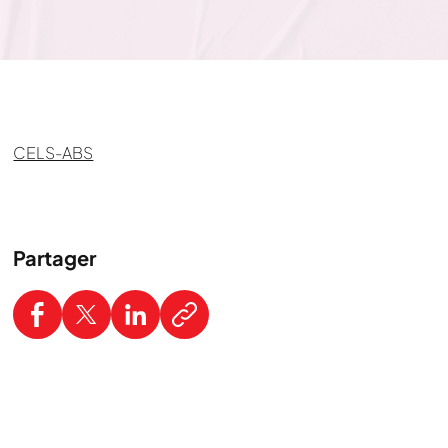
CELS-ABS
Partager