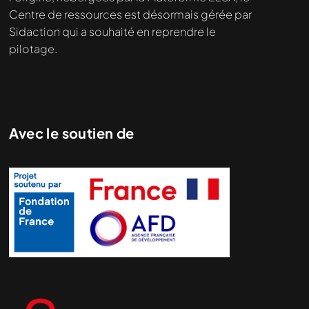
Centre de ressources est désormais gérée par
Sidaction qui a souhaité en reprendre le
pilotage.
Avec le soutien de