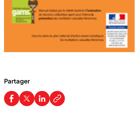
Partager